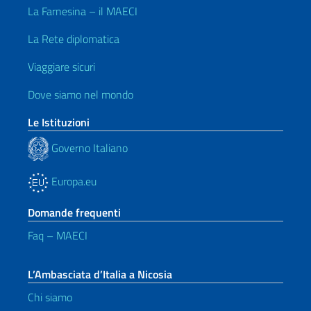
La Farnesina – il MAECI
La Rete diplomatica
Viaggiare sicuri
Dove siamo nel mondo
Le Istituzioni
Governo Italiano
Europa.eu
Domande frequenti
Faq – MAECI
L’Ambasciata d’Italia a Nicosia
Chi siamo